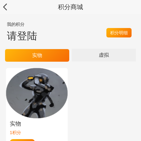
积分商城
我的积分
请登陆
积分明细
虚拟
实物
实物
1积分