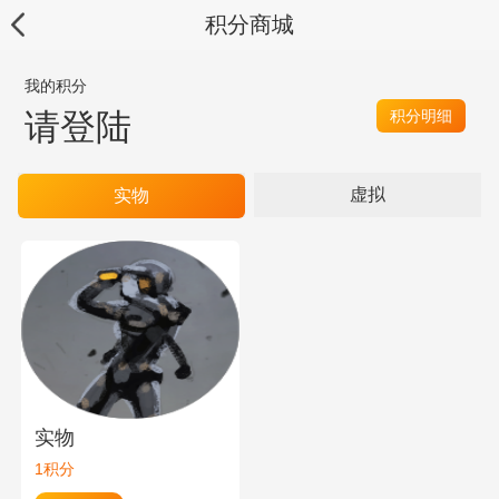
积分商城
我的积分
请登陆
积分明细
虚拟
实物
实物
1积分